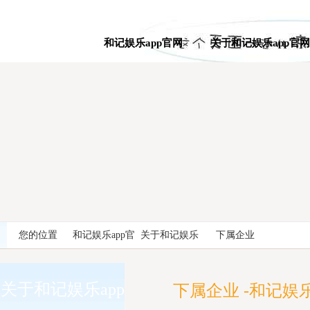
和记娱乐app官网
关于和记娱乐app官网
您的位置
和记娱乐app官
关于和记娱乐
下属企业
网
app官网
关于和记娱乐app
下属企业 -和记娱乐