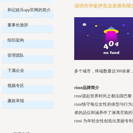
深圳市华姿伊实业发展有限
和记娱乐app官网的简介
官网
董事长致辞
组织架构
管理团队
下属企业
多个城市，终端数量达300余
视频专区
rimé品牌简介
rimé源起世界时尚之都法国巴
廉政举报
rimé恪守每位女性的体型与
者的品位和涵养作了淋漓尽致的
rimé 为年轻女性创造出美