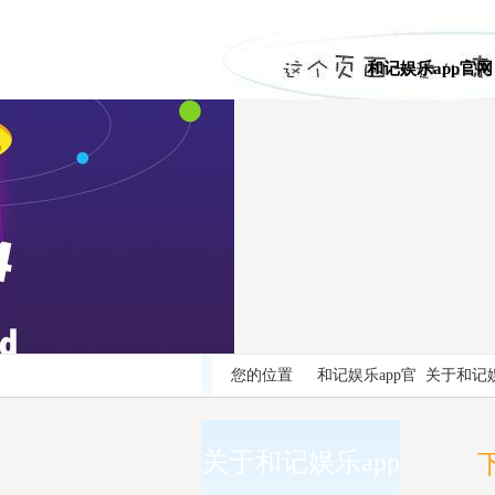
和记娱乐app官网
您的位置
和记娱乐app官
关于和记
网
app官
关于和记娱乐app