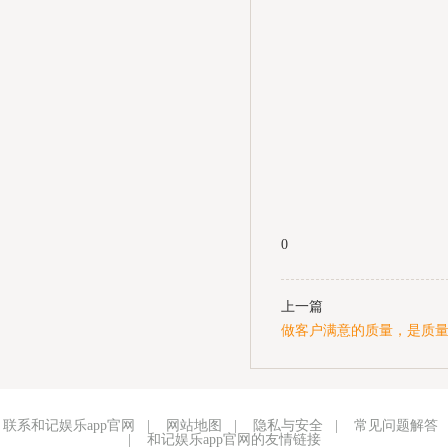
0
上一篇
做客户满意的质量，是质
联系和记娱乐app官网
|
网站地图
|
隐私与安全
|
常见问题解答
|
和记娱乐app官网的友情链接