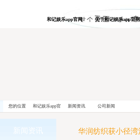
和记娱乐app官网
关于和记娱乐app官网
您的位置
和记娱乐app官
新闻资讯
公司新闻
网
新闻资讯
华润纺织获小径湾活