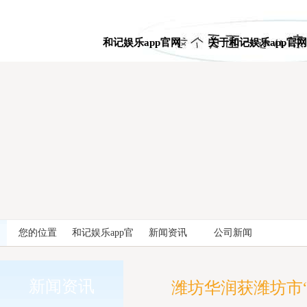
和记娱乐app官网
关于和记娱乐app官网
您的位置
和记娱乐app官
新闻资讯
公司新闻
网
新闻资讯
潍坊华润获潍坊市