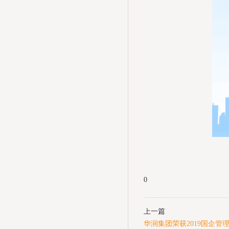
0
上一篇
华润集团荣获2019国企管