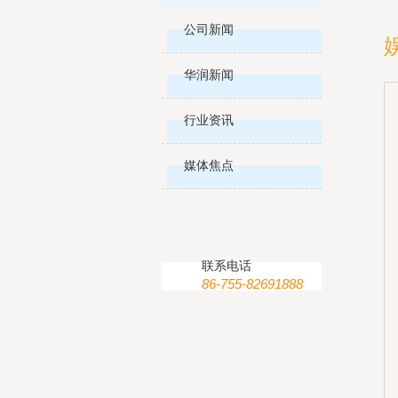
公司新闻
华润新闻
行业资讯
媒体焦点
联系电话
86-755-82691888