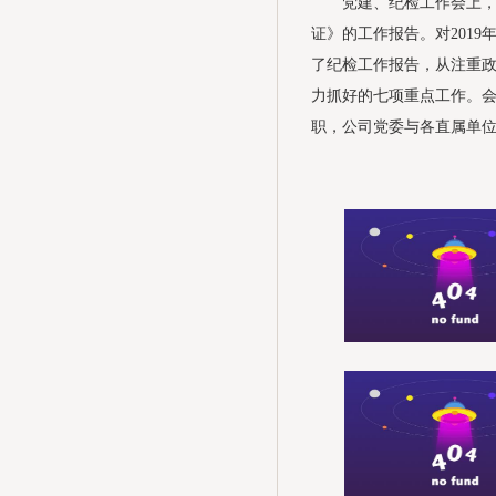
党建、纪检工作会上，党
证》的工作报告。对201
了纪检工作报告，从注重政
力抓好的七项重点工作。会
职，公司党委与各直属单位