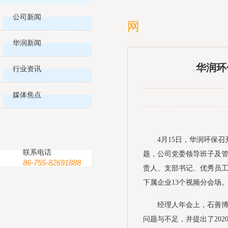
公司新闻
网
华润新闻
华润环
行业资讯
媒体焦点
4月15日，华润环保召开
联系电话
题，公司党委领导班子及
86-755-82691888
责人、支部书记、优秀员工
下属企业13个视频分会场
经理人年会上，石善博董
问题与不足，并提出了20