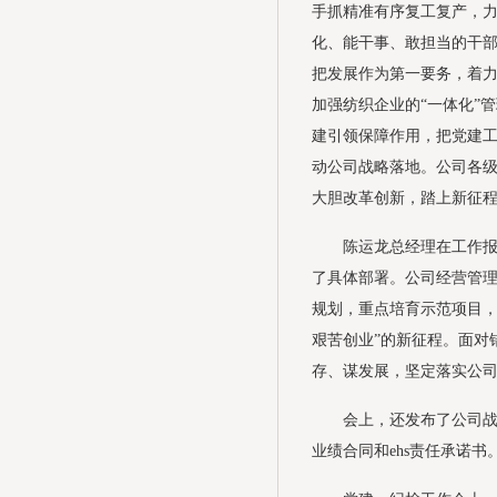
手抓精准有序复工复产，
化、能干事、敢担当的干
把发展作为第一要务，着
加强纺织企业的“一体化”
建引领保障作用，把党建
动公司战略落地。公司各
大胆改革创新，踏上新征
陈运龙总经理在工作报告中
了具体部署。公司经营管
规划，重点培育示范项目，
艰苦创业”的新征程。面对
存、谋发展，坚定落实公
会上，还发布了公司战略规
业绩合同和ehs责任承诺书