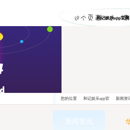
和记娱乐app官网
您的位置
和记娱乐app官
新闻资
网
新闻资讯