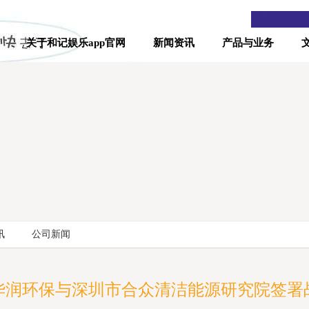
关于和记娱乐app官网
新闻资讯
产品与业务
讯
公司新闻
华润环保与深圳市合众清洁能源研究院签署战