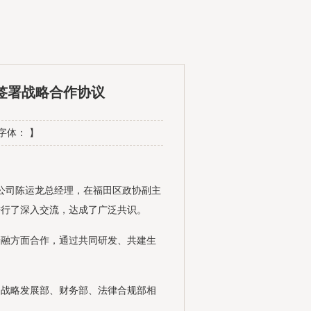
签署战略合作协议
 字体： 】
公司陈运龙总经理，在福田区政协副主
进行了深入交流，达成了广泛共识。
融方面合作，通过共同研发、共建生
战略发展部、财务部、法律合规部相