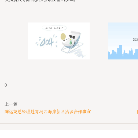
0
上一篇
陈运龙总经理赴青岛西海岸新区洽谈合作事宜