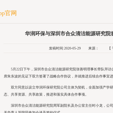
app官网
华润环保与深圳市合众清洁能源研究院
发稿时间:2020-05-29
来源：
【
5月22日下午，深圳市合众清洁能源研究院张善明理事长带队拜访
席朱东波的见证下双方签署了战略合作协议，并就推进后续合作事宜
双方同意以设立华润环保研究院公司主体为契机，全面加强产学研
态、共享资源、共享政策，推进和落实具体合作事项。
深圳市合众清洁能源研究院周军副院长及办公室主任时小龙，公司
关负责人等陪同参加会谈及签约仪式。