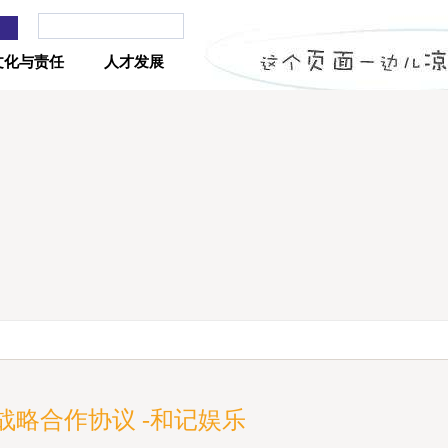
文化与责任
人才发展
略合作协议 -和记娱乐