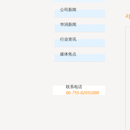
公司新闻
华润新闻
行业资讯
媒体焦点
联系电话
86-755-82691888