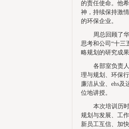
的责任使命。他希
神，持续保持激
的环保企业。
周总回顾了
思考和公司“十三
略规划的研究成
各部室负责
理与规划、环保
廉洁从业、
ehs
及
位地讲授。
本次培训历
规划与发展、工
新员工互信、加