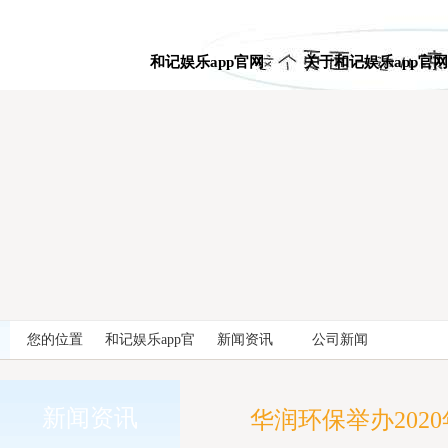
和记娱乐app官网
关于和记娱乐app官网
您的位置
和记娱乐app官
新闻资讯
公司新闻
网
新闻资讯
华润环保举办202