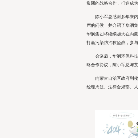
集团的战略合作，打造成
陈小军总感谢多年来内蒙
席的问候，并介绍了华润集
华润集团将继续加大在内
打赢污染防治攻坚战，参
会谈后，华润环保科技有
略合作协议，陈小军总与
内蒙古自治区政府副秘书
经理周波、法律合规部、