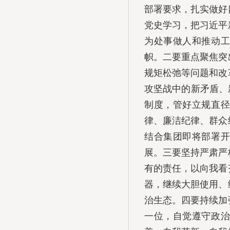
部署要求，扎实做好
党史学习，把习近平
为处事做人和推动工
帜。二要重点聚焦突
规矩松弛等问题和改
攻坚战中的新矛盾、
制度，管好立规直径
律、廉洁纪律、群众
结合集团即将部署开
展。三要坚持严肃严
有的责任，以向我看
器，继续大胆使用、
治生态。四要持续加
一位，自觉遵守政治