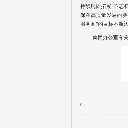
持续巩固拓展“不忘
保在高质量发展的赛
服务商”的目标不断
集团办公室有
0