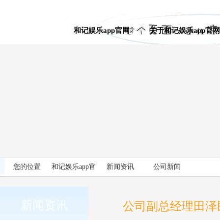
和记娱乐app官网
关于和记娱乐app官网
您的位置
和记娱乐app官
新闻资讯
公司新闻
网
新闻资讯
公司副总经理田泽民