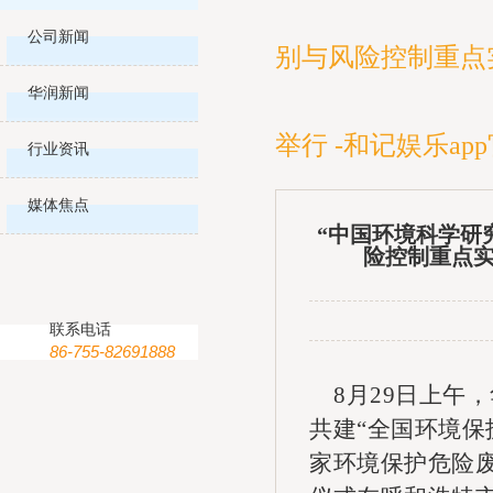
公司新闻
别与风险控制重点
华润新闻
举行 -和记娱乐ap
行业资讯
媒体焦点
“中国环境科学研
险控制重点实
联系电话
86-755-82691888
8
月
29
日上午，
共建“全国环境
家环境保护危险