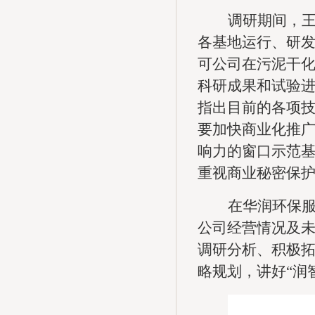
调研期间，
各基地运行、研
可公司在污泥干
科研成果和试验
指出目前的各项
要加快商业化推
响力的窗口示范
重视商业秘密保
在华润环保
公司经营情况及
调研分析、积极
略规划，讲好“润