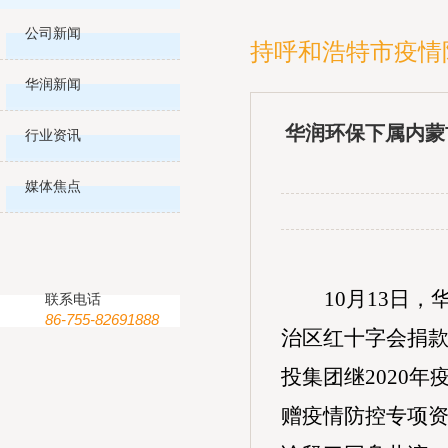
公司新闻
持呼和浩特市疫情防
华润新闻
华润环保下属内蒙
行业资讯
媒体焦点
10
月
13
日，
联系电话
86-755-82691888
治区红十字会捐
投集团继
2020
年
赠疫情防控专项