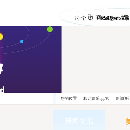
和记娱乐app官网
您的位置
和记娱乐app官
新闻资
网
新闻资讯