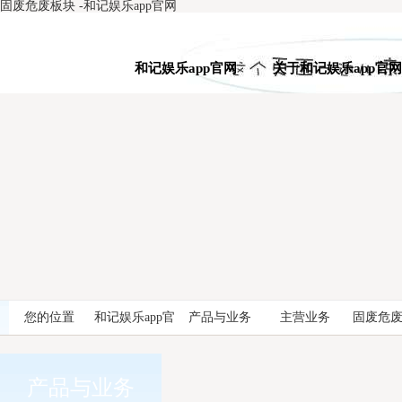
固废危废板块 -和记娱乐app官网
和记娱乐app官网
关于和记娱乐app官网
您的位置
和记娱乐app官
产品与业务
主营业务
固废危
网
产品与业务