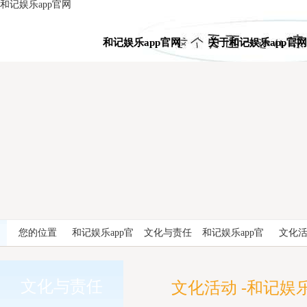
和记娱乐app官网
和记娱乐app官网
关于和记娱乐app官网
您的位置
和记娱乐app官
文化与责任
和记娱乐app官
文化
网
网的文化
文化与责任
文化活动 -和记娱乐