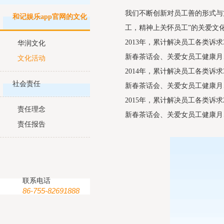
我们不断创新对员工善的形式与
和记娱乐app官网的文化
工，精神上关怀员工”的关爱文
2013年，累计解决员工各类诉
华润文化
新春茶话会、关爱女员工健康月
文化活动
2014年，累计解决员工各类诉
社会责任
新春茶话会、关爱女员工健康月
2015年，累计解决员工各类诉
责任理念
新春茶话会、关爱女员工健康月
责任报告
联系电话
86-755-82691888