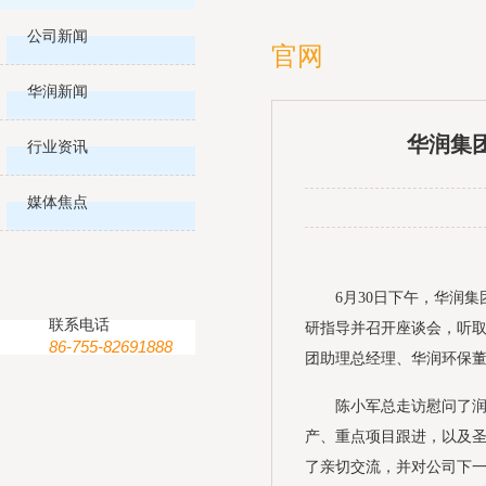
公司新闻
官网
华润新闻
华润集
行业资讯
媒体焦点
6月30日下午，华润集
联系电话
研指导并召开座谈会，听
86-755-82691888
团助理总经理、华润环保
陈小军总走访慰问了润薇
产、重点项目跟进，以及
了亲切交流，并对公司下