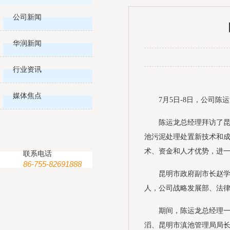
公司新闻
华润新闻
行业资讯
媒体焦点
7月5日-8日，公司陈
陈运龙总经理拜访了昆明
池污泥处理处置新技术和
术、资金和人才优势，进
联系电话
86-755-82691888
昆明市政府副市长赵学农
人，公司战略发展部、法
期间，陈运龙总经理一行
滔、昆明市滇池管理局局