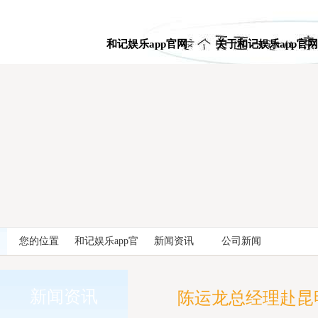
和记娱乐app官网
关于和记娱乐app官网
您的位置
和记娱乐app官
新闻资讯
公司新闻
网
新闻资讯
陈运龙总经理赴昆明